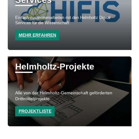
Einfach zusammenarbeiten mit den Helmholtz Digital
Services für die Wissenschaft
MEHR ERFAHREN
Helmholtz-Projekte
Alle von der Helmholtz-Gemeinschaft geförderten
Drittmittelprojekte
PROJEKTLISTE