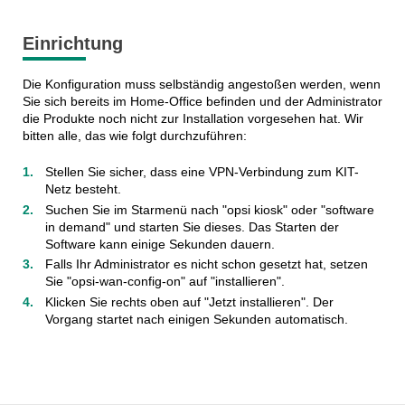
Einrichtung
Die Konfiguration muss selbständig angestoßen werden, wenn
Sie sich bereits im Home-Office befinden und der Administrator
die Produkte noch nicht zur Installation vorgesehen hat. Wir
bitten alle, das wie folgt durchzuführen:
Stellen Sie sicher, dass eine VPN-Verbindung zum KIT-
Netz besteht.
Suchen Sie im Starmenü nach "opsi kiosk" oder "software
in demand" und starten Sie dieses. Das Starten der
Software kann einige Sekunden dauern.
Falls Ihr Administrator es nicht schon gesetzt hat, setzen
Sie "opsi-wan-config-on" auf "installieren".
Klicken Sie rechts oben auf "Jetzt installieren". Der
Vorgang startet nach einigen Sekunden automatisch.