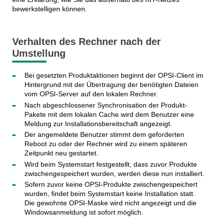
bewerkstelligen können.
Verhalten des Rechner nach der
Umstellung
Bei gesetzten Produktaktionen beginnt der OPSI-Client im
Hintergrund mit der Übertragung der benötigten Dateien
vom OPSI-Server auf den lokalen Rechner.
Nach abgeschlossener Synchronisation der Produkt-
Pakete mit dem lokalen Cache wird dem Benutzer eine
Meldung zur Installationsbereitschaft angezeigt.
Der angemeldete Benutzer stimmt dem geforderten
Reboot zu oder der Rechner wird zu einem späteren
Zeitpunkt neu gestartet.
Wird beim Systemstart festgestellt, dass zuvor Produkte
zwischengespeichert wurden, werden diese nun installiert.
Sofern zuvor keine OPSI-Produkte zwischengespeichert
wurden, findet beim Systemstart keine Installation statt.
Die gewohnte OPSI-Maske wird nicht angezeigt und die
Windowsanmeldung ist sofort möglich.