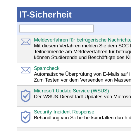
IT-Sicherheit
Meldeverfahren für betrügerische Nachrich
Mit diesem Verfahren melden Sie dem SCC be
Teilnehmende am Meldeverfahren für betrüg
können Studierende und Beschäftigte des KI
Spamcheck
Automatische Überprüfung von E-Mails auf 
Zum Testen vor dem Versenden von Massenma
Microsoft Update Service (WSUS)
Der WSUS-Dienst lädt Updates von Microsoft
Security Incident Response
Behandlung von Sicherheitsvorfällen durc