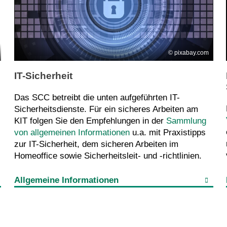
pixabay.com
IT-Sicherheit
.
Das SCC betreibt die unten aufgeführten IT-
Sicherheitsdienste. Für ein sicheres Arbeiten am
KIT folgen Sie den Empfehlungen in der
Sammlung
von allgemeinen Informationen
u.a. mit Praxistipps
zur IT-Sicherheit, dem sicheren Arbeiten im
Homeoffice sowie Sicherheitsleit- und -richtlinien.
Allgemeine Informationen