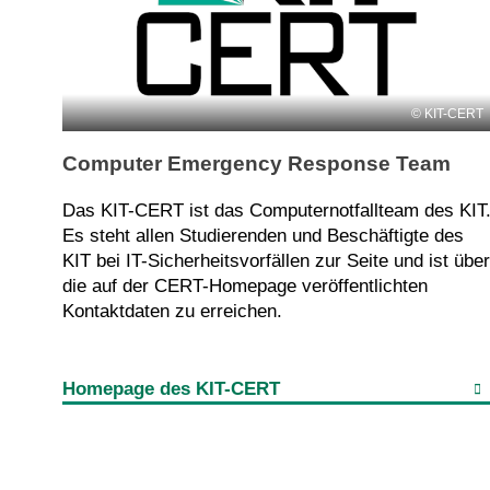
KIT-CERT
Computer Emergency Response Team
Das KIT-CERT ist das Computernotfallteam des KIT
Es steht allen Studierenden und Beschäftigte des
KIT bei IT-Sicherheitsvorfällen zur Seite und ist über
die auf der CERT-Homepage veröffentlichten
Kontaktdaten zu erreichen.
Homepage des KIT-CERT