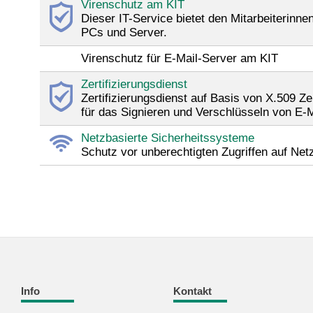
Virenschutz am KIT
Dieser IT-Service bietet den Mitarbeiterinn
PCs und Server.
Virenschutz für E-Mail-Server am KIT
Zertifizierungsdienst
Zertifizierungsdienst auf Basis von X.509 Z
für das Signieren und Verschlüsseln von E-
Netzbasierte Sicherheitssysteme
Schutz vor unberechtigten Zugriffen auf Net
Info
Kontakt