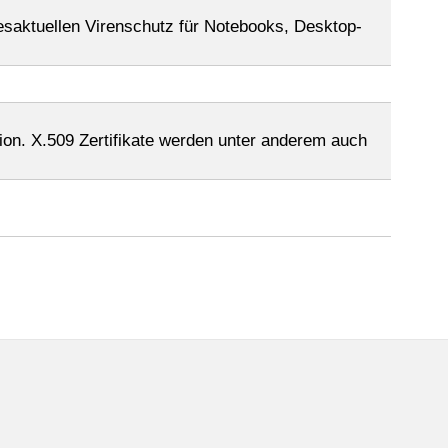
gesaktuellen Virenschutz für Notebooks, Desktop-
tion. X.509 Zertifikate werden unter anderem auch