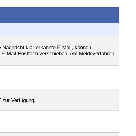
Nachricht klar erkannte E-Mail, können
 E-Mail-Postfach verschieben. Am Meldeverfahren
T zur Verfügung.