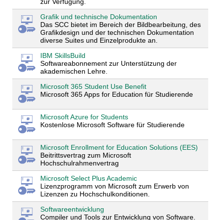
zur Verfügung.
Grafik und technische Dokumentation
Das SCC bietet im Bereich der Bildbearbeitung, des
Grafikdesign und der technischen Dokumentation
diverse Suites und Einzelprodukte an.
IBM SkillsBuild
Softwareabonnement zur Unterstützung der
akademischen Lehre.
Microsoft 365 Student Use Benefit
Microsoft 365 Apps for Education für Studierende
Microsoft Azure for Students
Kostenlose Microsoft Software für Studierende
Microsoft Enrollment for Education Solutions (EES)
Beitrittsvertrag zum Microsoft
Hochschulrahmenvertrag
Microsoft Select Plus Academic
Lizenzprogramm von Microsoft zum Erwerb von
Lizenzen zu Hochschulkonditionen.
Softwareentwicklung
Compiler und Tools zur Entwicklung von Software.