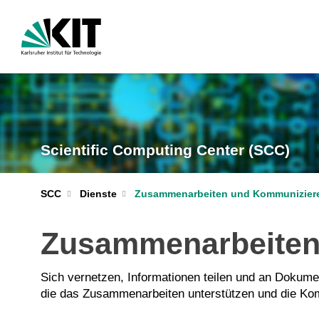
Scientific Computing Center (SCC)
SCC
Dienste
Zusammenarbeiten und Kommunizier
Zusammenarbeiten
Sich vernetzen, Informationen teilen und an Dokume
die das Zusammenarbeiten unterstützen und die Komm