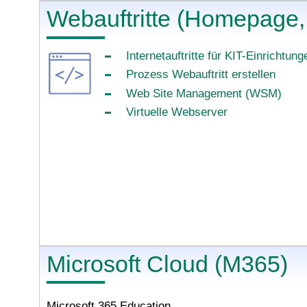
Webauftritte (Homepage
Internetauftritte für KIT-Einrichtung
Prozess Webauftritt erstellen
Web Site Management (WSM)
Virtuelle Webserver
Microsoft Cloud (M365)
Microsoft 365 Education