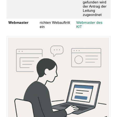
gefunden wird
der Antrag der
Leitung
zugeordnet
Webmaster
richten Webauftritt
Webmaster des
ein
KIT