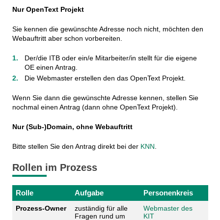
Nur OpenText Projekt
Sie kennen die gewünschte Adresse noch nicht, möchten den
Webauftritt aber schon vorbereiten.
Der/die ITB oder ein/e Mitarbeiter/in stellt für die eigene
OE einen Antrag.
Die Webmaster erstellen den das OpenText Projekt.
Wenn Sie dann die gewünschte Adresse kennen, stellen Sie
nochmal einen Antrag (dann ohne OpenText Projekt).
Nur (Sub-)Domain, ohne Webauftritt
Bitte stellen Sie den Antrag direkt bei der
KNN
.
Rollen im Prozess
Rolle
Aufgabe
Personenkreis
Prozess-Owner
zuständig für alle
Webmaster des
Fragen rund um
KIT