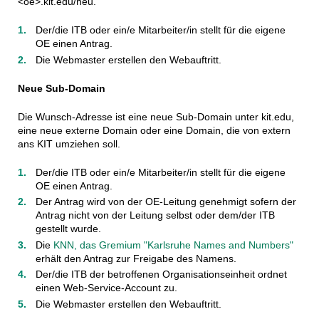
<oe>.kit.edu/neu.
Der/die ITB oder ein/e Mitarbeiter/in stellt für die eigene
OE einen Antrag.
Die Webmaster erstellen den Webauftritt.
Neue Sub-Domain
Die Wunsch-Adresse ist eine neue Sub-Domain unter kit.edu,
eine neue externe Domain oder eine Domain, die von extern
ans KIT umziehen soll.
Der/die ITB oder ein/e Mitarbeiter/in stellt für die eigene
OE einen Antrag.
Der Antrag wird von der OE-Leitung genehmigt sofern der
Antrag nicht von der Leitung selbst oder dem/der ITB
gestellt wurde.
Die
KNN, das Gremium "Karlsruhe Names and Numbers"
erhält den Antrag zur Freigabe des Namens.
Der/die ITB der betroffenen Organisationseinheit ordnet
einen Web-Service-Account zu.
Die Webmaster erstellen den Webauftritt.