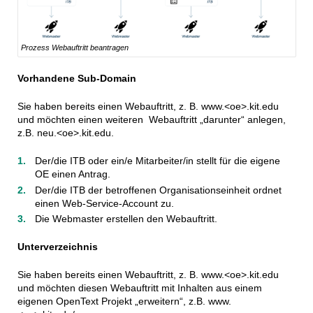
Prozess Webauftritt beantragen
Vorhandene Sub-Domain
Sie haben bereits einen Webauftritt, z. B. www.<oe>.kit.edu
und möchten einen weiteren Webauftritt „darunter“ anlegen,
z.B. neu.<oe>.kit.edu.
Der/die ITB oder ein/e Mitarbeiter/in stellt für die eigene
OE einen Antrag.
Der/die ITB der betroffenen Organisationseinheit ordnet
einen Web-Service-Account zu.
Die Webmaster erstellen den Webauftritt.
Unterverzeichnis
Sie haben bereits einen Webauftritt, z. B. www.<oe>.kit.edu
und möchten diesen Webauftritt mit Inhalten aus einem
eigenen OpenText Projekt „erweitern“, z.B. www.