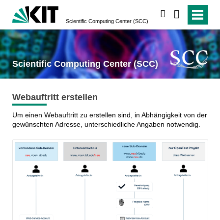
suchen
Scientific Computing Center (SCC)
Scientific Computing Center (SCC)
Webauftritt erstellen
Um einen Webauftritt zu erstellen sind, in Abhängigkeit von der
gewünschten Adresse, unterschiedliche Angaben notwendig.