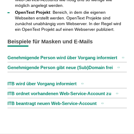
möglich angelegt werden.
OpenText Projekt
: Bereich, in dem die eigenen
Webseiten erstellt werden. OpenText Projekte sind
zunächst unabhängig vom Webserver. In der Regel wird
ein OpenText Projekt auf einen Webserver publiziert.
Beispiele für Masken und E-Mails
Genehmigende Person wird über Vorgang informiert
Genehmigende Person gibt neue (Sub)Domain frei
ITB wird über Vorgang informiert
ITB ordnet vorhandenen Web-Service-Account zu
ITB beantragt neuen Web-Service-Account