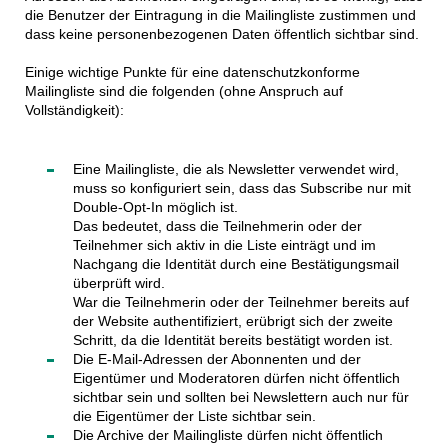
die Benutzer der Eintragung in die Mailingliste zustimmen und
dass keine personenbezogenen Daten öffentlich sichtbar sind.
Einige wichtige Punkte für eine datenschutzkonforme
Mailingliste sind die folgenden (ohne Anspruch auf
Vollständigkeit):
Eine Mailingliste, die als Newsletter verwendet wird,
muss so konfiguriert sein, dass das Subscribe nur mit
Double-Opt-In möglich ist.
Das bedeutet, dass die Teilnehmerin oder der
Teilnehmer sich aktiv in die Liste einträgt und im
Nachgang die Identität durch eine Bestätigungsmail
überprüft wird.
War die Teilnehmerin oder der Teilnehmer bereits auf
der Website authentifiziert, erübrigt sich der zweite
Schritt, da die Identität bereits bestätigt worden ist.
Die E-Mail-Adressen der Abonnenten und der
Eigentümer und Moderatoren dürfen nicht öffentlich
sichtbar sein und sollten bei Newslettern auch nur für
die Eigentümer der Liste sichtbar sein.
Die Archive der Mailingliste dürfen nicht öffentlich