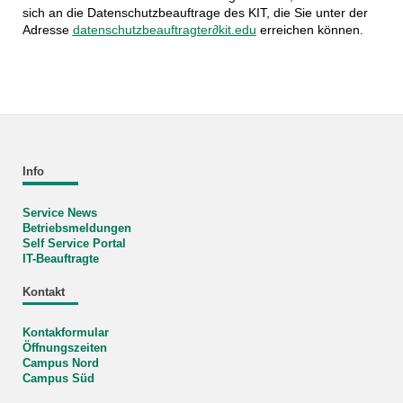
sich an die Datenschutzbeauftrage des KIT, die Sie unter der
Adresse
datenschutzbeauftragter∂kit.edu
erreichen können.
Info
Service News
Betriebsmeldungen
Self Service Portal
IT-Beauftragte
Kontakt
Kontakformular
Öffnungszeiten
Campus Nord
Campus Süd