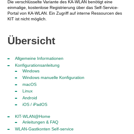
Die verschlüsselte Variante des KA-WLAN benötigt eine
einmalige, kostenlose Registrierung über das Self-Service-
Portal von KA-WLAN. Ein Zugriff auf interne Ressourcen des
KIT ist nicht möglich.
Übersicht
Allgemeine Informationen
Konfigurationsanleitung
Windows
Windows manuelle Konfiguration
macOS
Linux
Android
iOS / iPadOS
KIT-WLAN@Home
Anleitungen & FAQ
WLAN-Gastkonten Self-service