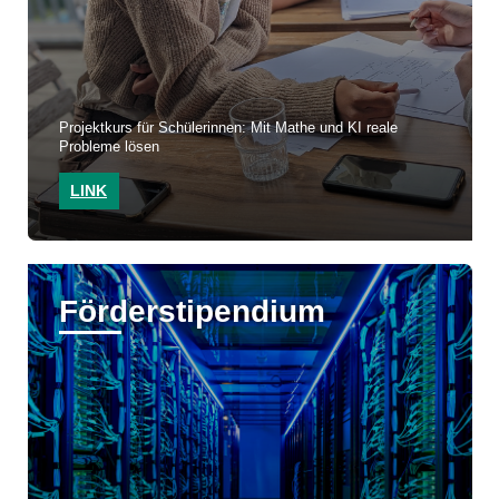
Projektkurs für Schülerinnen: Mit Mathe und KI reale
Probleme lösen
LINK
Förderstipendium