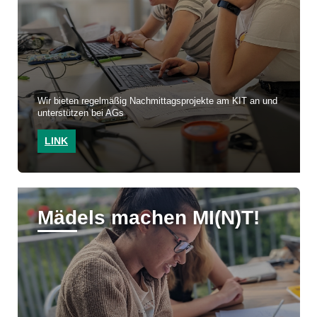
Wir bieten regelmäßig Nachmittagsprojekte am KIT an und
unterstützen bei AGs
LINK
Mädels machen MI(N)T!