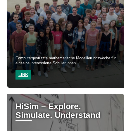
Computergestützte mathematische Modellierungswoche für
einzelne interessierte Schüler:innen
LINK
HiSim – Explore.
Simulate. Understand