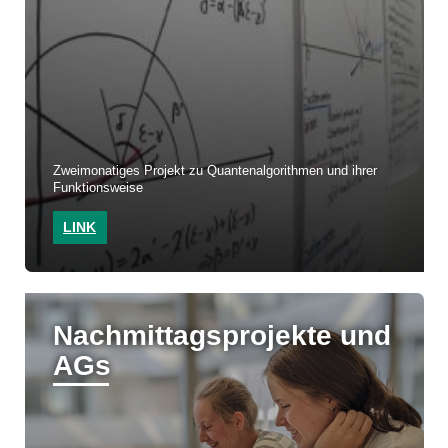
Zweimonatiges Projekt zu Quantenalgorithmen und ihrer
Funktionsweise
LINK
Nachmittagsprojekte und
AGs