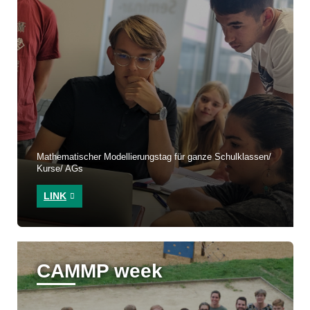
Mathematischer Modellierungstag für ganze Schulklassen/
Kurse/ AGs
LINK
CAMMP week