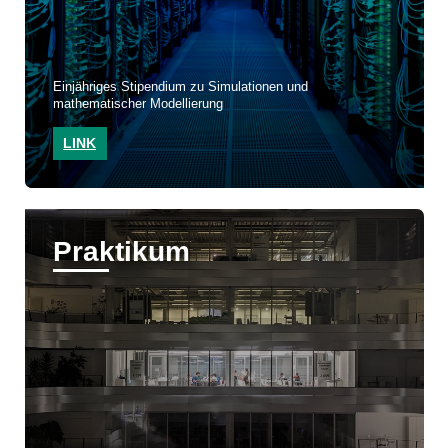
Einjähriges Stipendium zu Simulationen und
mathematischer Modellierung
LINK
Praktikum