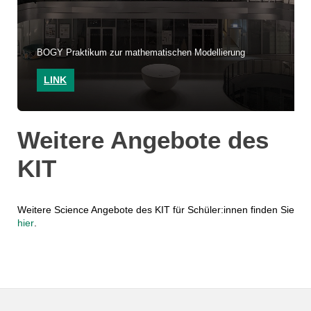
BOGY Praktikum zur mathematischen Modellierung
LINK
Weitere Angebote des
KIT
Weitere Science Angebote des KIT für Schüler:innen finden Sie
hier
.