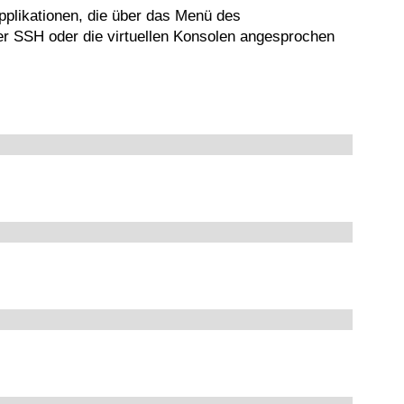
pplikationen, die über das Menü des
r SSH oder die virtuellen Konsolen angesprochen