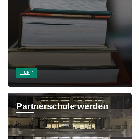
LINK
Partnerschule werden