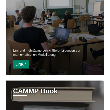
Ein- und mehrtägige Lehrkräftefortbildungen zur
mathematischen Modellierung
LINK
CAMMP Book