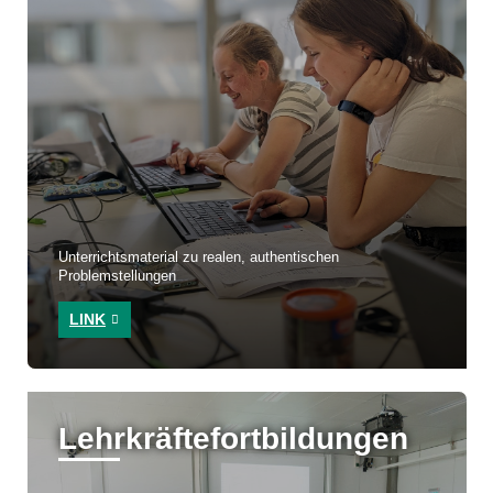
Unterrichtsmaterial zu realen, authentischen
Problemstellungen
LINK
Lehrkräftefortbildungen