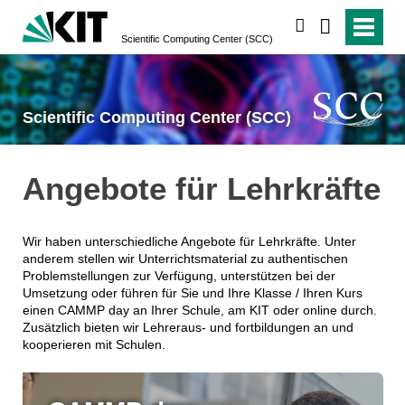
suchen
Scientific Computing Center (SCC)
Scientific Computing Center (SCC)
Angebote für Lehrkräfte
Wir haben unterschiedliche Angebote für Lehrkräfte. Unter
anderem stellen wir Unterrichtsmaterial zu authentischen
Problemstellungen zur Verfügung, unterstützen bei der
Umsetzung oder führen für Sie und Ihre Klasse / Ihren Kurs
einen CAMMP day an Ihrer Schule, am KIT oder online durch.
Zusätzlich bieten wir Lehreraus- und fortbildungen an und
kooperieren mit Schulen.