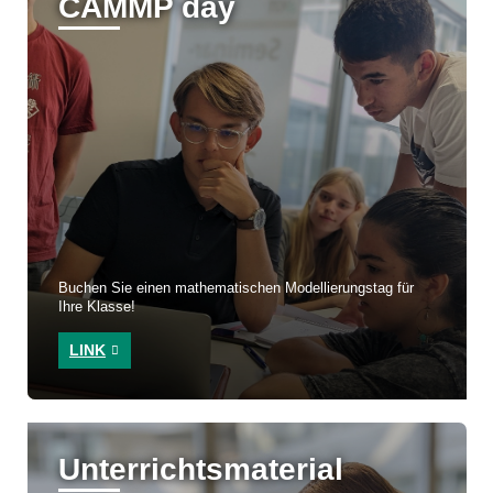
CAMMP day
Buchen Sie einen mathematischen Modellierungstag für
Ihre Klasse!
LINK
Unterrichtsmaterial