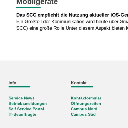
Mobilgeräte
Das SCC empfiehlt die Nutzung aktueller iOS-Ger
Ein Großteil der Kommunikation wird heute über Smar
SCC) eine große Rolle Unter diesem Aspekt bieten 
Info
Kontakt
Service News
Kontakformular
Betriebsmeldungen
Öffnungszeiten
Self Service Portal
Campus Nord
IT-Beauftragte
Campus Süd