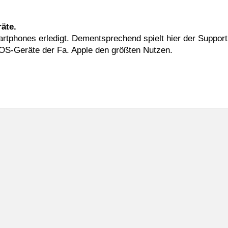
äte.
tphones erledigt. Dementsprechend spielt hier der Support 
iOS-Geräte der Fa. Apple den größten Nutzen.