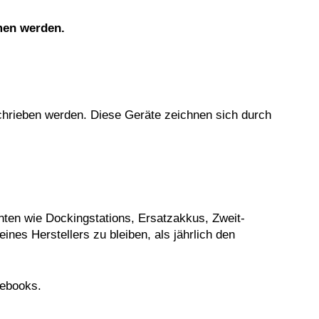
men werden.
hrieben werden. Diese Geräte zeichnen sich durch
ten wie Dockingstations, Ersatzakkus, Zweit-
eines Herstellers zu bleiben, als jährlich den
tebooks.