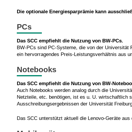
Die optionale Energiesparprämie kann ausschlie
PCs
Das SCC empfiehlt die Nutzung von BW-PCs.
BW-PCs sind PC-Systeme, die von der Universität 
ein hervorragendes Preis-Leistungsverhältnis aus un
Notebooks
Das SCC empfiehlt die Nutzung von BW-Notebo
Auch Notebooks werden analog durch die Universitä
Netzteile, etc. benötigen, ist es u. U. wirtschaftlic
Ausschreibungsergebnissen der Universität Freiburg
Das SCC unterstützt aktuell die Lenovo-Geräte au