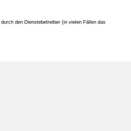
durch den Dienstebetreiber (in vielen Fällen das