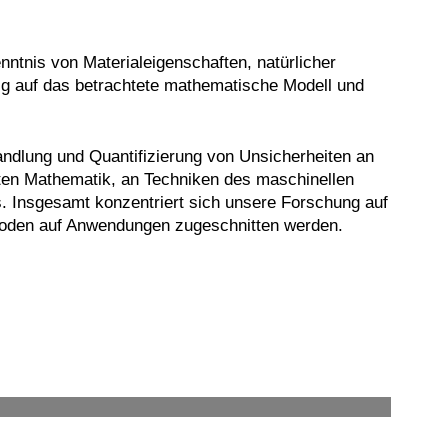
nntnis von Materialeigenschaften, natürlicher
g auf das betrachtete mathematische Modell und
ndlung und Quantifizierung von Unsicherheiten an
ten Mathematik, an Techniken des maschinellen
. Insgesamt konzentriert sich unsere Forschung auf
ethoden auf Anwendungen zugeschnitten werden.