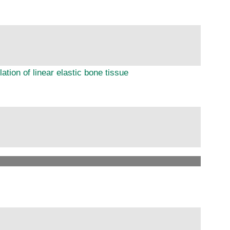
tion of linear elastic bone tissue