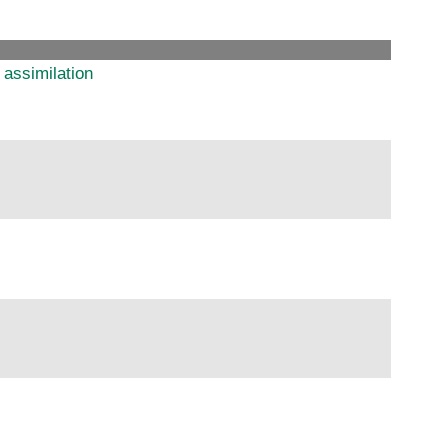
 assimilation