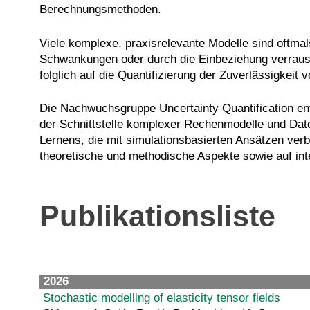
Berechnungsmethoden.
Viele komplexe, praxisrelevante Modelle sind oftmal
Schwankungen oder durch die Einbeziehung verrausc
folglich auf die Quantifizierung der Zuverlässigkeit
Die Nachwuchsgruppe Uncertainty Quantification en
der Schnittstelle komplexer Rechenmodelle und Da
Lernens, die mit simulationsbasierten Ansätzen ve
theoretische und methodische Aspekte sowie auf int
Publikationsliste
2026
Stochastic modelling of elasticity tensor fields