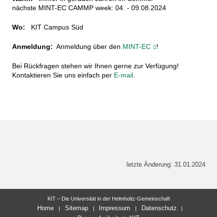
nächste MINT-EC CAMMP week: 04. - 09.08.2024
Wo:
KIT Campus Süd
Anmeldung:
Anmeldung über den
MINT-EC
!
Bei Rückfragen stehen wir Ihnen gerne zur Verfügung!
Kontaktieren Sie uns einfach per
E-mail
.
letzte Änderung: 31.01.2024
KIT – Die Universität in der Helmholtz-Gemeinschaft
Home
Sitemap
Impressum
Datenschutz