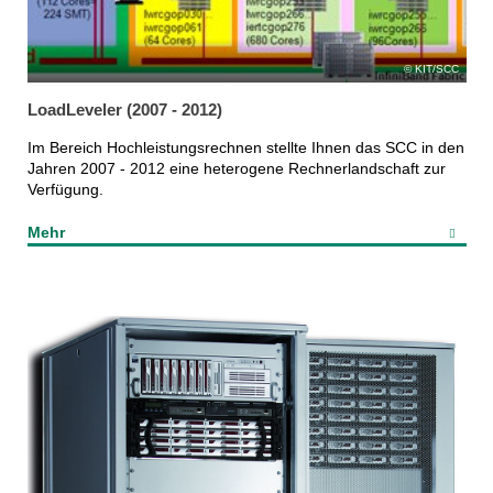
KIT/SCC
LoadLeveler (2007 - 2012)
Im Bereich Hochleistungsrechnen stellte Ihnen das SCC in den
Jahren 2007 - 2012 eine heterogene Rechnerlandschaft zur
Verfügung.
Mehr