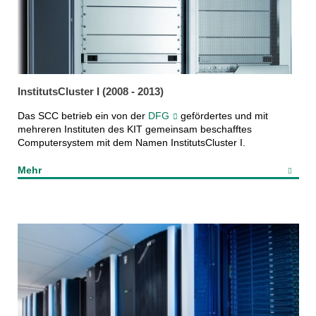
InstitutsCluster I (2008 - 2013)
Das SCC betrieb ein von der
DFG
gefördertes und mit
mehreren Instituten des KIT gemeinsam beschafftes
Computersystem mit dem Namen InstitutsCluster I.
Mehr