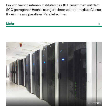
Ein von verschiedenen Instituten des KIT zusammen mit dem
SCC getragener Hochleistungsrechner war der InstitutsCluster
II - ein massiv paralleler Parallelrechner.
Mehr
KIT/SCC