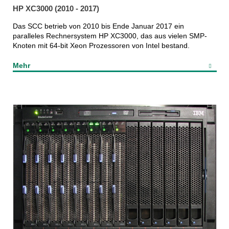
HP XC3000 (2010 - 2017)
Das SCC betrieb von 2010 bis Ende Januar 2017 ein
paralleles Rechnersystem HP XC3000, das aus vielen SMP-
Knoten mit 64-bit Xeon Prozessoren von Intel bestand.
Mehr