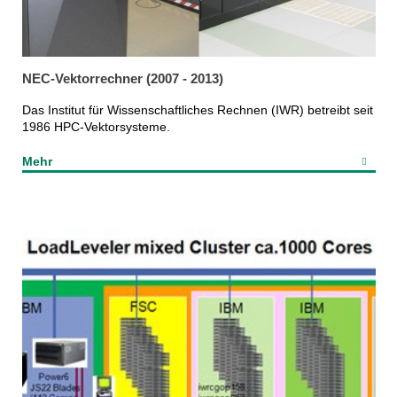
NEC-Vektorrechner (2007 - 2013)
Das Institut für Wissenschaftliches Rechnen (IWR) betreibt seit
1986 HPC-Vektorsysteme.
Mehr