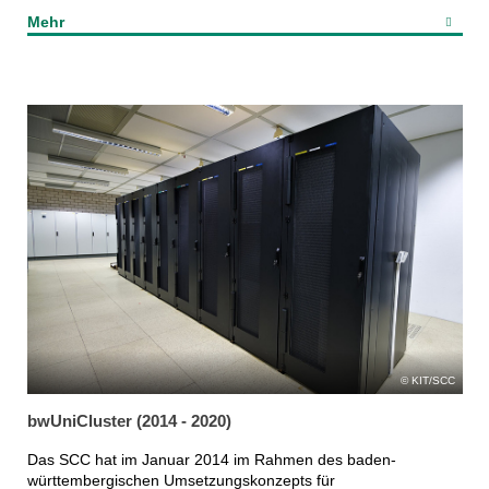
Mehr
KIT/SCC
bwUniCluster (2014 - 2020)
Das SCC hat im Januar 2014 im Rahmen des baden-
württembergischen Umsetzungskonzepts für