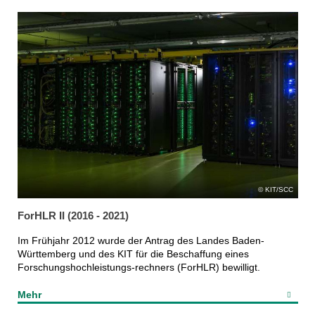
KIT/SCC
ForHLR II (2016 - 2021)
Im Frühjahr 2012 wurde der Antrag des Landes Baden-
Württemberg und des KIT für die Beschaffung eines
Forschungshochleistungs-rechners (ForHLR) bewilligt.
Mehr