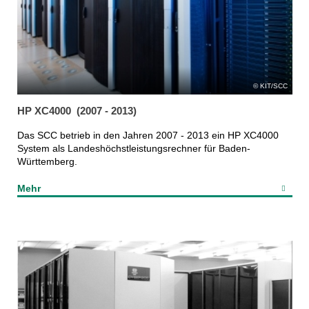
KIT/SCC
HP XC4000 (2007 - 2013)
Das SCC betrieb in den Jahren 2007 - 2013 ein HP XC4000
System als Landeshöchstleistungsrechner für Baden-
Württemberg.
Mehr