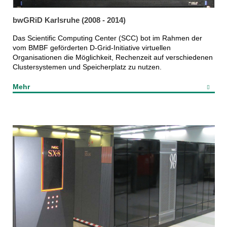
bwGRiD Karlsruhe (2008 - 2014)
Das Scientific Computing Center (SCC) bot im Rahmen der
vom BMBF geförderten D-Grid-Initiative virtuellen
Organisationen die Möglichkeit, Rechenzeit auf verschiedenen
Clustersystemen und Speicherplatz zu nutzen.
Mehr