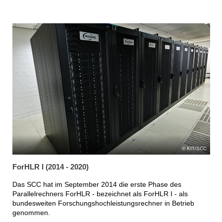
KIT/SCC
ForHLR I (2014 - 2020)
Das SCC hat im September 2014 die erste Phase des
Parallelrechners ForHLR - bezeichnet als ForHLR I - als
bundesweiten Forschungshochleistungsrechner in Betrieb
genommen.