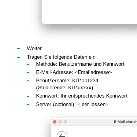
Weiter
Tragen Sie folgende Daten ein
Methode: Benutzername und Kennwort
E-Mail-Adresse: <Emailadresse>
Benutzername: KIT\ab1234
(Studierende: KIT\uxxxx)
Kennwort: Ihr entsprechendes Kennwort
Server (optional): <leer lassen>