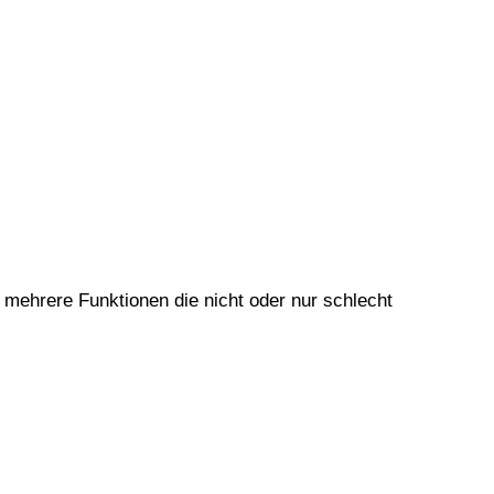
mehrere Funktionen die nicht oder nur schlecht