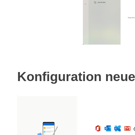
Konfiguration neue