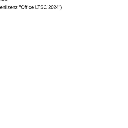
enlizenz "Office LTSC 2024")