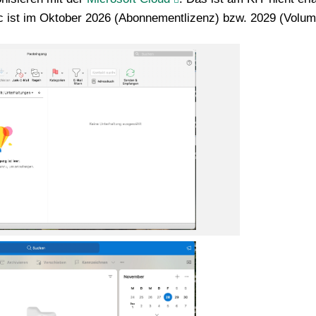
c ist im Oktober 2026 (Abonnementlizenz) bzw. 2029 (Volum