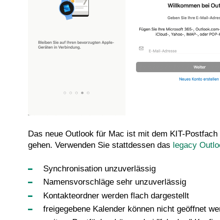
Das neue Outlook für Mac ist mit dem KIT-Postfach 
gehen. Verwenden Sie stattdessen das
legacy Outlo
Synchronisation unzuverlässig
Namensvorschläge sehr unzuverlässig
Kontakteordner werden flach dargestellt
freigegebene Kalender können nicht geöffnet we