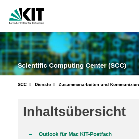
Scientific Computing Center (SCC)
SCC
Dienste
Zusammenarbeiten und Kommunizier
Inhaltsübersicht
Outlook für Mac KIT-Postfach