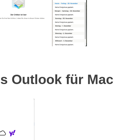
s Outlook für Mac