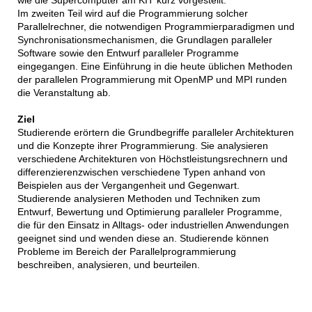
Im zweiten Teil wird auf die Programmierung solcher
Parallelrechner, die notwendigen Programmierparadigmen und
Synchronisationsmechanismen, die Grundlagen paralleler
Software sowie den Entwurf paralleler Programme
eingegangen. Eine Einführung in die heute üblichen Methoden
der parallelen Programmierung mit OpenMP und MPI runden
die Veranstaltung ab.
Ziel
Studierende erörtern die Grundbegriffe paralleler Architekturen
und die Konzepte ihrer Programmierung. Sie analysieren
verschiedene Architekturen von Höchstleistungsrechnern und
differenzierenzwischen verschiedene Typen anhand von
Beispielen aus der Vergangenheit und Gegenwart.
Studierende analysieren Methoden und Techniken zum
Entwurf, Bewertung und Optimierung paralleler Programme,
die für den Einsatz in Alltags- oder industriellen Anwendungen
geeignet sind und wenden diese an. Studierende können
Probleme im Bereich der Parallelprogrammierung
beschreiben, analysieren, und beurteilen.