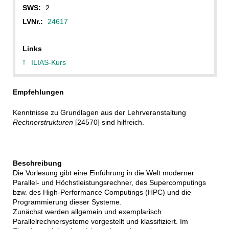
SWS:
2
LVNr.:
24617
Links
ILIAS-Kurs
Empfehlungen
Kenntnisse zu Grundlagen aus der Lehrveranstaltung
Rechnerstrukturen
[24570] sind hilfreich.
Beschreibung
Die Vorlesung gibt eine Einführung in die Welt moderner
Parallel- und Höchstleistungsrechner, des Supercomputings
bzw. des High-Performance Computings (HPC) und die
Programmierung dieser Systeme.
Zunächst werden allgemein und exemplarisch
Parallelrechnersysteme vorgestellt und klassifiziert. Im