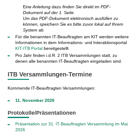
E
ine Anleitung dazu finden Sie direkt im PDF-
Dokument auf der 1. Seite.
Um das PDF-Dokument elektronisch ausfüllen zu
können, speichern Sie es bitte zuvor lokal auf Ihrem
System ab.
Für die benannten IT-Beauftragten am KIT werden weitere
Informationen in dem Informations- und Interaktionsportal
KIT-ITB Portal
bereitgestellt.
Pro Jahr finden i.d.R. 2 ITB Versammlungen statt, zu
denen alle benannten IT-Beauftragten eingeladen sind.
ITB Versammlungen-Termine
Kommende IT-Beauftragten Versammlungen:
11. November 2026
Protokolle/Präsentationen
Präsentation zur 31. IT-Beauftragten Versammlung im Mai
2026