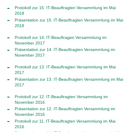
Protokoll zur 15. IT-Beauftragten Versammlung im Mai
2018
Präsentation zur 15. IT-Beauftragten Versammlung im Mai
2018
Protokoll zur 14. IT-Beauftragen Versammlung im
November 2017
Präsentation zur 14. IT-Beauftragten Versammlung im
November 2017
Protokoll zur 13. IT-Beauftragten Versammlung im Mai
2017
Präsentation zur 13. IT-Beauftragten Versammlung im Mai
2017
Protokoll zur 12. IT-Beauftragten Versammlung im
November 2016
Präsentation zur 12. IT-Beauftragten Versammlung im
November 2016
Protokoll zur 11. IT-Beauftragten Versammlung im Mai
2016