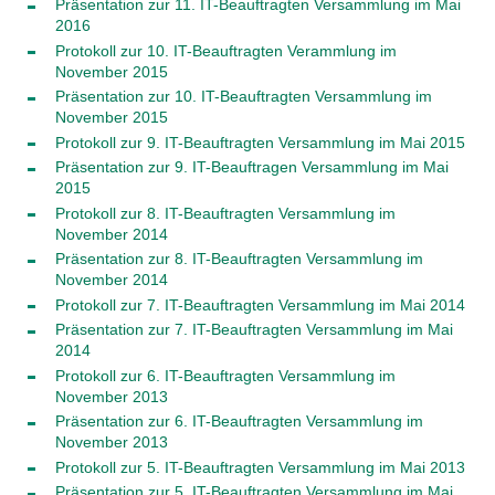
Präsentation zur 11. IT-Beauftragten Versammlung im Mai
2016
Protokoll zur 10. IT-Beauftragten Verammlung im
November 2015
Präsentation zur 10. IT-Beauftragten Versammlung im
November 2015
Protokoll zur 9. IT-Beauftragten Versammlung im Mai 2015
Präsentation zur 9. IT-Beauftragen Versammlung im Mai
2015
Protokoll zur 8. IT-Beauftragten Versammlung im
November 2014
Präsentation zur 8. IT-Beauftragten Versammlung im
November 2014
Protokoll zur 7. IT-Beauftragten Versammlung im Mai 2014
Präsentation zur 7. IT-Beauftragten Versammlung im Mai
2014
Protokoll zur 6. IT-Beauftragten Versammlung im
November 2013
Präsentation zur 6. IT-Beauftragten Versammlung im
November 2013
Protokoll zur 5. IT-Beauftragten Versammlung im Mai 2013
Präsentation zur 5. IT-Beauftragten Versammlung im Mai