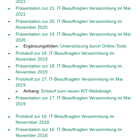
2021
Präsentation zur 21. IT-Beauftragten Versammlung im Mai
2021
Präsentation zur 20. IT-Beauftragten Versammlung im
November 2020
Präsentation zur 19. IT-Beauftragten Versammlung im Mai
2020
Ergänzungsfolien:
Unterstützung durch Online-Tools
Protokoll zur 18. IT-Beauftragten Versammlung im
November 2019
Präsentation zur 18. IT-Beauftragten Versammlung im
November 2019
Protokoll zur 17. IT-Beauftragten Versammlung im Mai
2019
Anhang:
Entwurf zum neuen KIT-Webdesign
Präsentation zur 17. IT-Beauftragten Versammlung im Mai
2019
Protokoll zur 16. IT-Beauftragten Versammlung im
Novermber 2018
Präsentation zur 16. IT-Beauftragten Versammlung im
November 2018