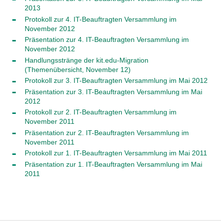
2013
Protokoll zur 4. IT-Beauftragten Versammlung im
November 2012
Präsentation zur 4. IT-Beauftragten Versammlung im
November 2012
Handlungsstränge der kit.edu-Migration
(Themenübersicht, November 12)
Protokoll zur 3. IT-Beauftragten Versammlung im Mai 2012
Präsentation zur 3. IT-Beauftragten Versammlung im Mai
2012
Protokoll zur 2. IT-Beauftragten Versammlung im
November 2011
Präsentation zur 2. IT-Beauftragten Versammlung im
November 2011
Protokoll zur 1. IT-Beauftragten Versammlung im Mai 2011
Präsentation zur 1. IT-Beauftragten Versammlung im Mai
2011