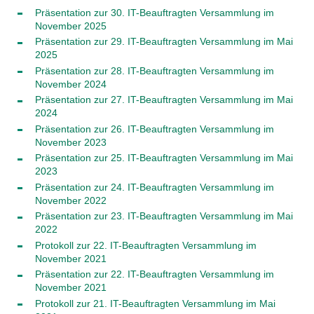
Präsentation zur 30. IT-Beauftragten Versammlung im
November 2025
Präsentation zur 29. IT-Beauftragten Versammlung im Mai
2025
Präsentation zur 28. IT-Beauftragten Versammlung im
November 2024
Präsentation zur 27. IT-Beauftragten Versammlung im Mai
2024
Präsentation zur 26. IT-Beauftragten Versammlung im
November 2023
Präsentation zur 25. IT-Beauftragten Versammlung im Mai
2023
Präsentation zur 24. IT-Beauftragten Versammlung im
November 2022
Präsentation zur 23. IT-Beauftragten Versammlung im Mai
2022
Protokoll zur 22. IT-Beauftragten Versammlung im
November 2021
Präsentation zur 22. IT-Beauftragten Versammlung im
November 2021
Protokoll zur 21. IT-Beauftragten Versammlung im Mai