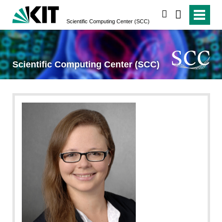
suchen
Scientific Computing Center (SCC)
Scientific Computing Center (SCC)