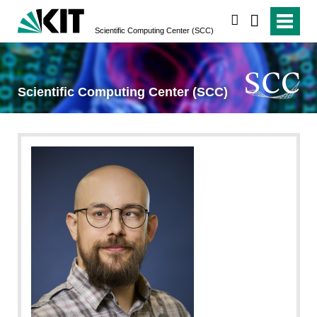
suchen
Scientific Computing Center (SCC)
Scientific Computing Center (SCC)