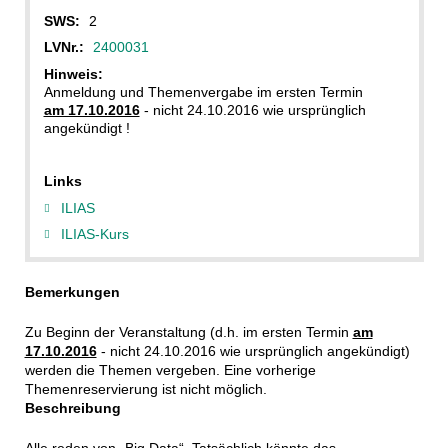
SWS:
2
LVNr.:
2400031
Hinweis:
Anmeldung und Themenvergabe im ersten Termin
am 17.10.2016
- nicht 24.10.2016 wie ursprünglich
angekündigt !
Links
ILIAS
ILIAS-Kurs
Bemerkungen
Zu Beginn der Veranstaltung (d.h. im ersten Termin
am
17.10.2016
- nicht 24.10.2016 wie ursprünglich angekündigt)
werden die Themen vergeben. Eine vorherige
Themenreservierung ist nicht möglich.
Beschreibung