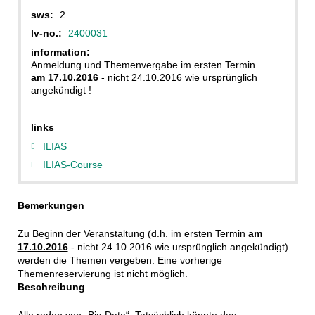
sws:
2
lv-no.:
2400031
information:
Anmeldung und Themenvergabe im ersten Termin
am 17.10.2016
- nicht 24.10.2016 wie ursprünglich
angekündigt !
links
ILIAS
ILIAS-Course
Bemerkungen
Zu Beginn der Veranstaltung (d.h. im ersten Termin
am
17.10.2016
- nicht 24.10.2016 wie ursprünglich angekündigt)
werden die Themen vergeben. Eine vorherige
Themenreservierung ist nicht möglich.
Beschreibung