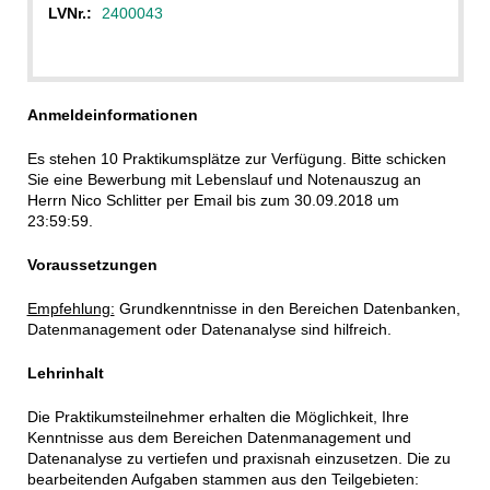
LVNr.:
2400043
Anmeldeinformationen
Es stehen 10 Praktikumsplätze zur Verfügung. Bitte schicken
Sie eine Bewerbung mit Lebenslauf und Notenauszug an
Herrn Nico Schlitter per Email bis zum 30.09.2018 um
23:59:59.
Voraussetzungen
Empfehlung:
Grundkenntnisse in den Bereichen Datenbanken,
Datenmanagement oder Datenanalyse sind hilfreich.
Lehrinhalt
Die Praktikumsteilnehmer erhalten die Möglichkeit, Ihre
Kenntnisse aus dem Bereichen Datenmanagement und
Datenanalyse zu vertiefen und praxisnah einzusetzen. Die zu
bearbeitenden Aufgaben stammen aus den Teilgebieten: