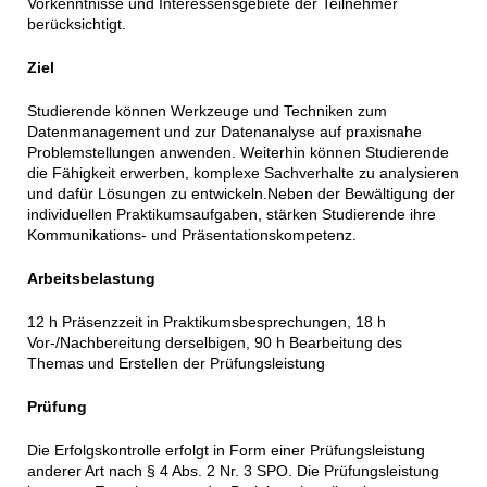
Vorkenntnisse und Interessensgebiete der Teilnehmer
berücksichtigt.
Ziel
Studierende können Werkzeuge und Techniken zum
Datenmanagement und zur Datenanalyse auf praxisnahe
Problemstellungen anwenden. Weiterhin können Studierende
die Fähigkeit erwerben, komplexe Sachverhalte zu analysieren
und dafür Lösungen zu entwickeln.Neben der Bewältigung der
individuellen Praktikumsaufgaben, stärken Studierende ihre
Kommunikations- und Präsentationskompetenz.
Arbeitsbelastung
12 h Präsenzzeit in Praktikumsbesprechungen, 18 h
Vor-/Nachbereitung derselbigen, 90 h Bearbeitung des
Themas und Erstellen der Prüfungsleistung
Prüfung
Die Erfolgskontrolle erfolgt in Form einer Prüfungsleistung
anderer Art nach § 4 Abs. 2 Nr. 3 SPO. Die Prüfungsleistung