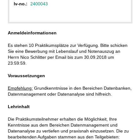
lv-no.:
2400043
Anmeldeinformationen
Es stehen 10 Praktikumsplätze zur Verfügung. Bitte schicken
Sie eine Bewerbung mit Lebenslauf und Notenauszug an
Herrn Nico Schlitter per Email bis zum 30.09.2018 um
23:59:59.
Voraussetzungen
Empfehlung:
Grundkenntnisse in den Bereichen Datenbanken,
Datenmanagement oder Datenanalyse sind hilfreich.
Lehrinhalt
Die Praktikumsteilnehmer erhalten die Möglichkeit, Ihre
Kenntnisse aus dem Bereichen Datenmanagement und
Datenanalyse zu vertiefen und praxisnah einzusetzen. Die zu
bearbeitenden Aufgaben stammen aus den Teilgebieten: