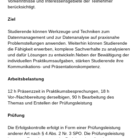
Vorkenntnisse und Interessensgebiete der Teilnehmer
berücksichtigt.
Ziel
Studierende können Werkzeuge und Techniken zum
Datenmanagement und zur Datenanalyse auf praxisnahe
Problemstellungen anwenden. Weiterhin können Studierende
die Fähigkeit erwerben, komplexe Sachverhalte zu analysieren
und dafür Lösungen zu entwickeln.Neben der Bewältigung der
individuellen Praktikumsaufgaben, stärken Studierende ihre
Kommunikations- und Präsentationskompetenz.
Arbeitsbelastung
12 h Präsenzzeit in Praktikumsbesprechungen, 18 h
Vor-/Nachbereitung derselbigen, 90 h Bearbeitung des
Themas und Erstellen der Prüfungsleistung
Prüfung
Die Erfolgskontrolle erfolgt in Form einer Prüfungsleistung
anderer Art nach § 4 Abs. 2 Nr. 3 SPO. Die Prüfungsleistung