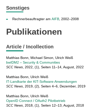
Sonstiges
Rechnerbeauftragter am
AIFB
, 2002–2008
Publikationen
Article / Incollection
Matthias Bonn, Michael Simon, Ulrich Weiß
bwIDM2 – Security & Communities
SCC News
, 2022, (1), Seiten 11–14, August, 2022
Matthias Bonn, Ulrich Weiß
IT-Landkarte der KIT-Software-Anwendungen
SCC News
, 2019, (2), Seiten 4–6, Dezember, 2019
Matthias Bonn, Ulrich Weiß
OpenID Connect / OAuth2 Pilotbetrieb
SCC News
, 2018, (1), Seiten 12–13, August, 2018