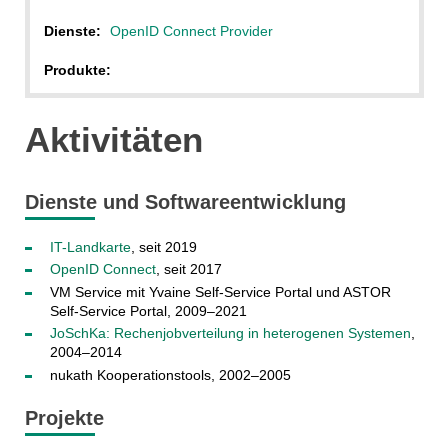
Dienste:
OpenID Connect Provider
Produkte:
Aktivitäten
Dienste und Softwareentwicklung
IT-Landkarte
, seit 2019
OpenID Connect
, seit 2017
VM Service mit Yvaine Self-Service Portal und ASTOR
Self-Service Portal, 2009–2021
JoSchKa: Rechenjobverteilung in heterogenen Systemen
,
2004–2014
nukath Kooperationstools, 2002–2005
Projekte